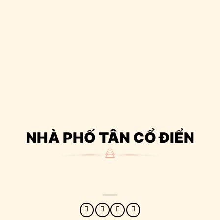
NHÀ PHỐ TÂN CỔ ĐIỂN