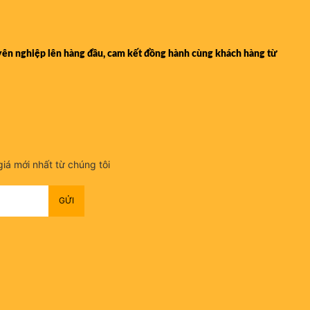
yên nghiệp lên hàng đầu, cam kết đồng hành cùng khách hàng từ
iá mới nhất từ chúng tôi