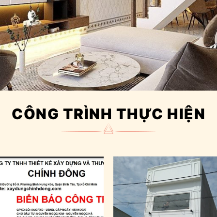
CÔNG TRÌNH THỰC HIỆN