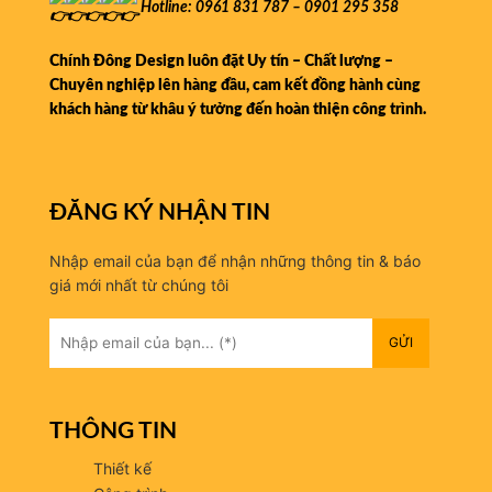
Hotline: 0961 831 787 – 0901 295 358
Chính Đông Design luôn đặt Uy tín – Chất lượng –
Chuyên nghiệp lên hàng đầu, cam kết đồng hành cùng
khách hàng từ khâu ý tưởng đến hoàn thiện công trình.
ĐĂNG KÝ NHẬN TIN
Nhập email của bạn để nhận những thông tin & báo
giá mới nhất từ chúng tôi
THÔNG TIN
Thiết kế