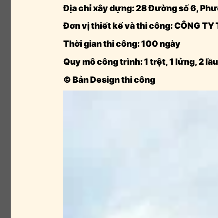
Địa chỉ xây dựng: 28 Đường số 6, Ph
Đơn vị thiết kế và thi công: CÔN
Thời gian thi công: 100 ngày
Quy mô công trình: 1 trệt, 1 lửng, 2 lầu
© Bản Design thi công