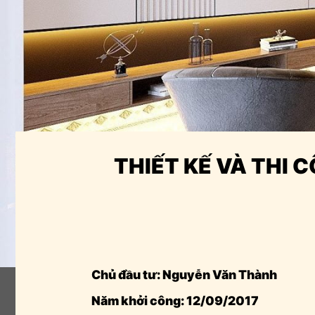
THIẾT KẾ VÀ THI
Chủ đầu tư: Nguyễn Văn Thành
Năm khởi công: 12/09/2017